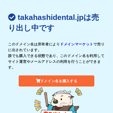
takahashidental.jpは売
り出し中です
このドメイン名は所有者により
ドメインマーケット
で売り
に出されています。
誰でも購入できる状態であり、このドメイン名を利用して
サイト運営やメールアドレスの利用を行うことができま
す。
ドメイン名を購入する