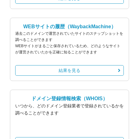
WEBサイトの履歴
（WaybackMachine）
過去このドメインで運営されていたサイトのスナップショットを
調べることができます
WEBサイトがまるごと保存されているため、どのようなサイト
が運営されていたかを正確に知ることができます
結果を見る
ドメイン登録情報検索
（WHOIS）
いつから、どのドメイン登録業者で登録されているかを
調べることができます