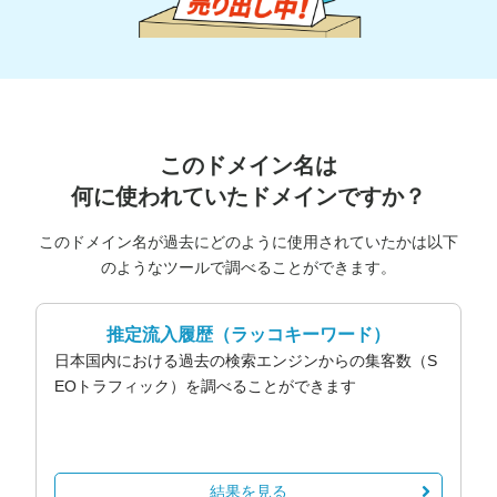
このドメイン名は
何に使われていたドメインですか？
このドメイン名が過去にどのように使用されていたかは以下
のようなツールで調べることができます。
推定流入履歴
（ラッコキーワード）
日本国内における過去の検索エンジンからの集客数（S
EOトラフィック）を調べることができます
結果を見る