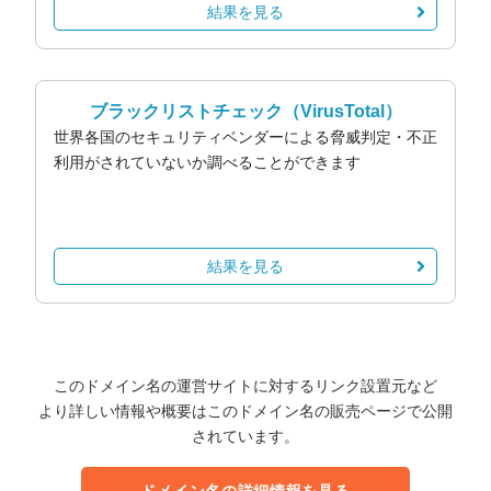
結果を見る
ブラックリストチェック
（VirusTotal）
世界各国のセキュリティベンダーによる脅威判定・不正
利用がされていないか調べることができます
結果を見る
このドメイン名の運営サイトに対するリンク設置元など
より詳しい情報や概要はこのドメイン名の販売ページで公開
されています。
ドメイン名の詳細情報を見る